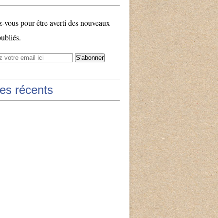
vous pour être averti des nouveaux
publiés.
les récents