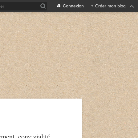
Connexion
+
Créer mon blog
ment, convivialité,