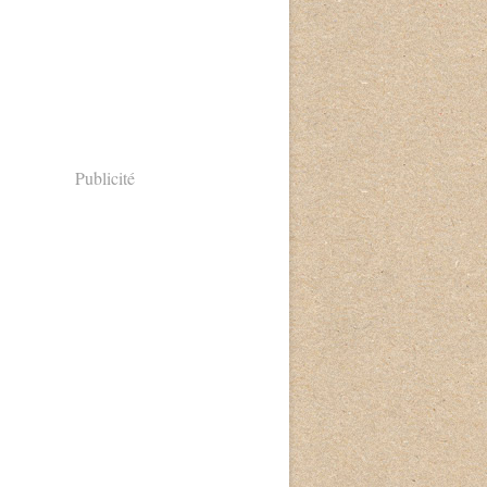
Publicité