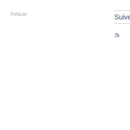
Publicité
Suiv