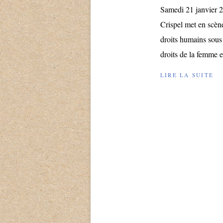
Samedi 21 janvier 2
Crispel met en scèn
droits humains sous 
droits de la femme et
LIRE LA SUITE