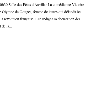
0h30 Salle des Fêtes d'Auvillar La comédienne Victoire
e Olympe de Gouges, femme de lettres qui défendit les
la révolution française. Elle rédigea la déclaration des
 de la...