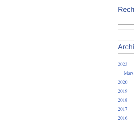
Rech
Arch
2023
Mars
2020
2019
2018
2017
2016